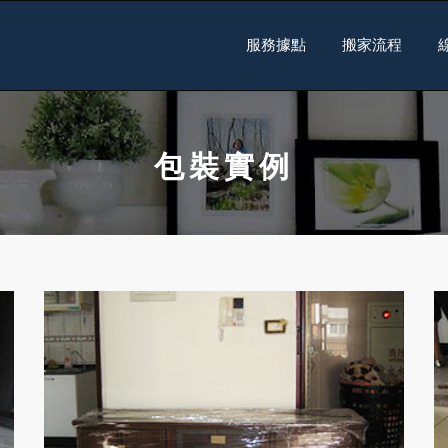
服務據點
搬家流程
包裝實例
包裝實例